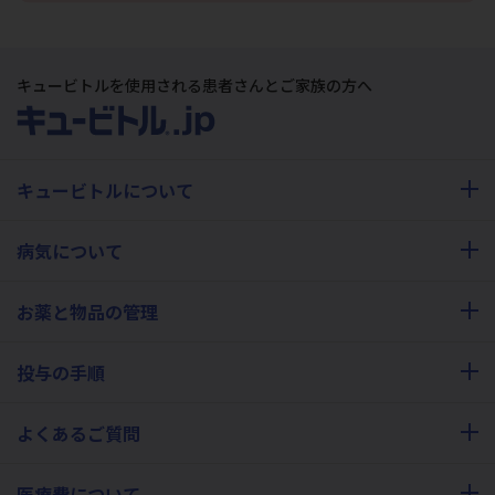
キュービトルを使用される患者さんとご家族の方へ
キュービトルについて
病気について
お薬と物品の管理
投与の手順
よくあるご質問
医療費について