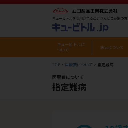
キュービトルを使用される患者さんとご家族の方
キュービトルに
病気について
ついて
TOP
医療費について
指定難病
医療費について
指定難病