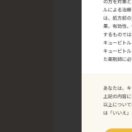
の方を対象と
ルによる治療
は、処方前の
果、有効性、
するものでは
キュービトル
キュービトル
た薬剤師に必
あなたは、キ
上記の内容に
以上について
は「いいえ」