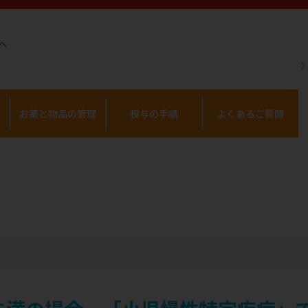
へ
お薬と物品の管理
投与の手順
よくあるご質問