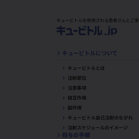
キュービトルを使用される患者さんとご家
キュービトルについて
キュービトルとは
注射部位
注意事項
相互作用
副作用
キュービトル自己注射のながれ
注射スケジュールのイメージ
投与の手順