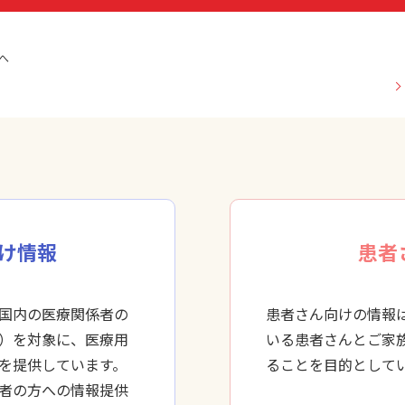
へ
け情報
患者
国内の医療関係者の
患者さん向けの情報
）を対象に、医療用
いる患者さんとご家
を提供しています。
ることを目的として
者の方への情報提供