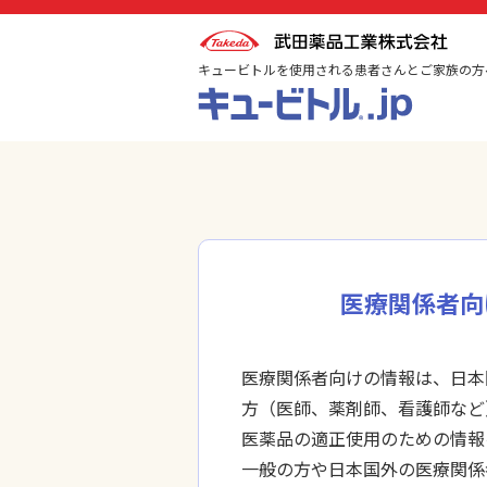
キュービトルを使用される患者さんとご家族の方
医療関係者向
医療関係者向けの情報は、日本
方（医師、薬剤師、看護師など
医薬品の適正使用のための情報
一般の方や日本国外の医療関係