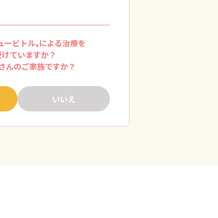
ュービトル
による治療を
®
受けていますか？
さんのご家族ですか？
いいえ