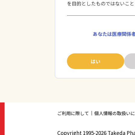
を目的としたものではないこと
あなたは医療関係
はい
ご利用に際して
個人情報の取扱いに
Copyright 1995-2026 Takeda Ph